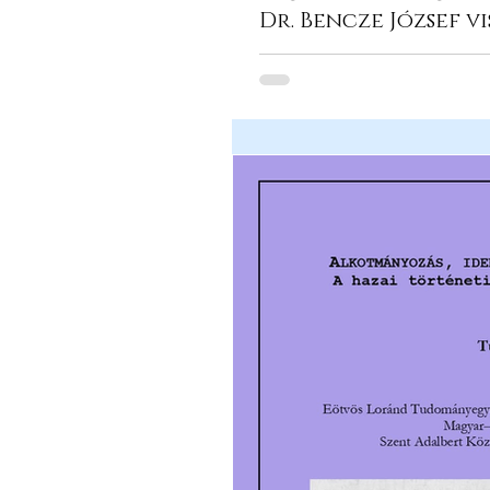
Dr. Bencze József vi