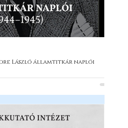
dre László államtitkár naplói