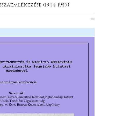
sszaemlékezése (1944-1945)