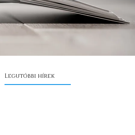
Legutóbbi hírek