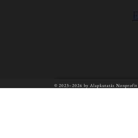
© 2023–2026 by Alapkutatás Nonprofit