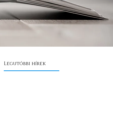
Legutóbbi hírek