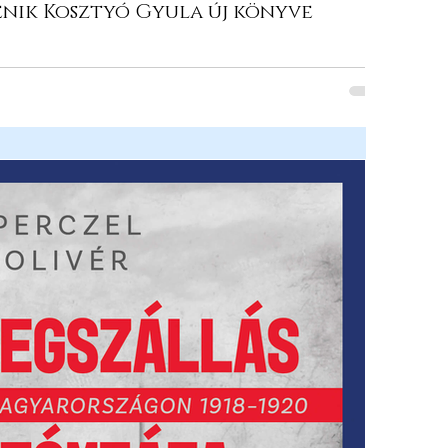
nik Kosztyó Gyula új könyve