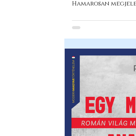
Hamarosan megjele