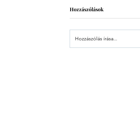
Hozzászólások
Hozzászólás írása...