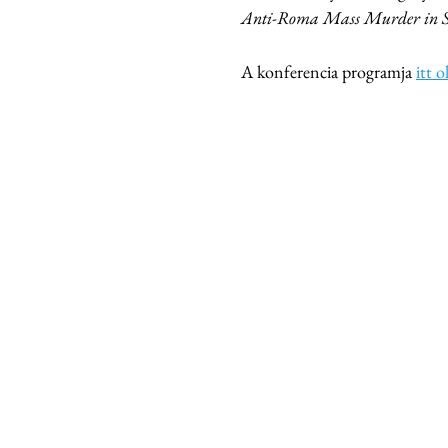
Anti-Roma Mass Murder in Sa
A konferencia programja 
itt 