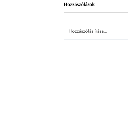
Hozzászólások
Hozzászólás írása...